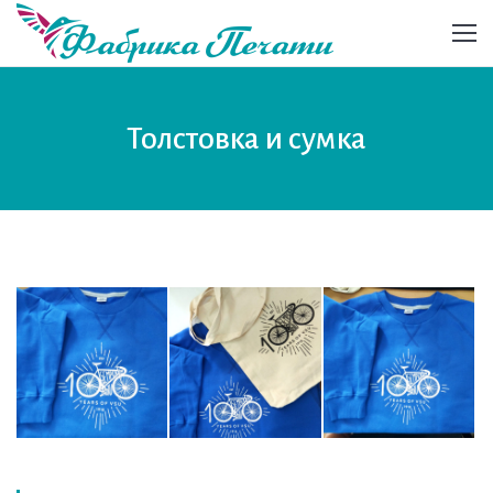
Толстовка и сумка