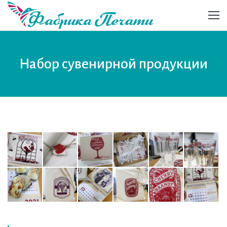
Набор сувенирной продукции