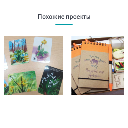
Похожие проекты