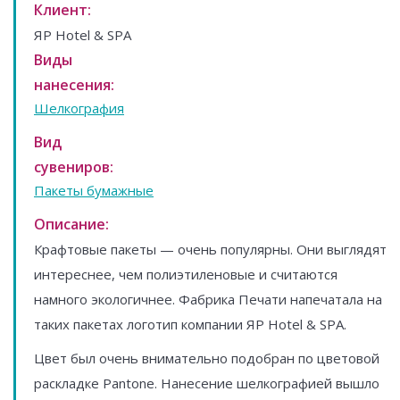
Клиент:
ЯР Hotel & SPA
Виды
нанесения:
Шелкография
Вид
сувениров:
Пакеты бумажные
Описание:
Крафтовые пакеты — очень популярны. Они выглядят
интереснее, чем полиэтиленовые и считаются
намного экологичнее. Фабрика Печати напечатала на
таких пакетах логотип компании ЯР Hotel & SPA.
Цвет был очень внимательно подобран по цветовой
раскладке Pantone. Нанесение шелкографией вышло