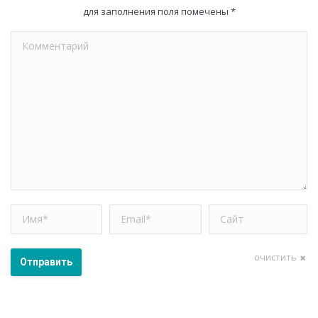
для заполнения поля помечены
*
Комментарий
Имя *
Email *
Сайт
очистить
Отправить