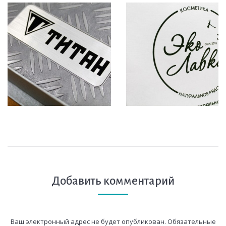
Добавить комментарий
Ваш электронный адрес не будет опубликован. Обязательные