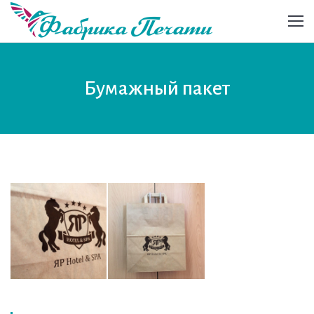
Бумажный пакет