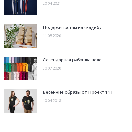
20.04.2021
Подарки гостям на свадьбу
11.08.2020
Легендарная рубашка поло
30.07.2020
Весенние образы от Проект 111
10.04.2018