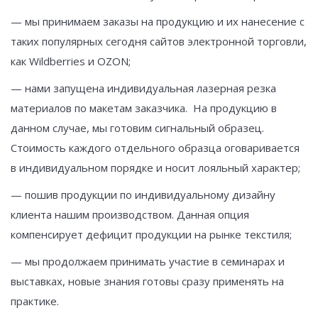
— мы принимаем заказы на продукцию и их нанесение с
таких популярных сегодня сайтов электронной торговли,
как Wildberries и OZON;
— нами запущена индивидуальная лазерная резка
материалов по макетам заказчика. На продукцию в
данном случае, мы готовим сигнальный образец.
Стоимость каждого отдельного образца оговаривается
в индивидуальном порядке и носит лояльный характер;
— пошив продукции по индивидуальному дизайну
клиента нашим производством. Данная опция
компенсирует дефицит продукции на рынке текстиля;
— мы продолжаем принимать участие в семинарах и
выставках, новые знания готовы сразу применять на
практике.