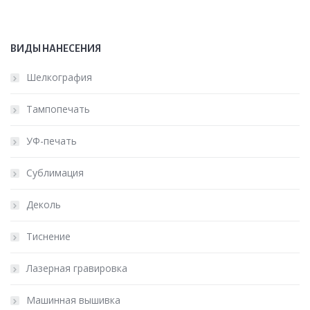
ВИДЫ НАНЕСЕНИЯ
Шелкография
Тампопечать
УФ-печать
Сублимация
Деколь
Тиснение
Лазерная гравировка
Машинная вышивка