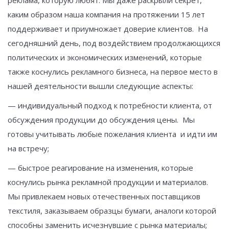
каким образом наша компания на протяжении 15 лет
поддерживает и приумножает доверие клиентов. На
сегодняшний день, под воздействием продолжающихся
политических и экономических изменений, которые
также коснулись рекламного бизнеса, на первое место в
нашей деятельности вышли следующие аспекты:
— индивидуальный подход к потребности клиента, от
обсуждения продукции до обсуждения цены. Мы
готовы учитывать любые пожелания клиента и идти им
на встречу;
— быстрое реагирование на изменения, которые
коснулись рынка рекламной продукции и материалов.
Мы привлекаем новых отечественных поставщиков
текстиля, заказываем образцы бумаги, аналоги которой
способны заменить исчезнувшие с рынка материалы;