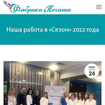
Наша работа в «Сезон» 2022 года
НОЯ
24