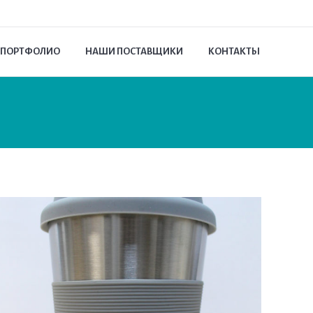
ПОРТФОЛИО
НАШИ ПОСТАВЩИКИ
КОНТАКТЫ