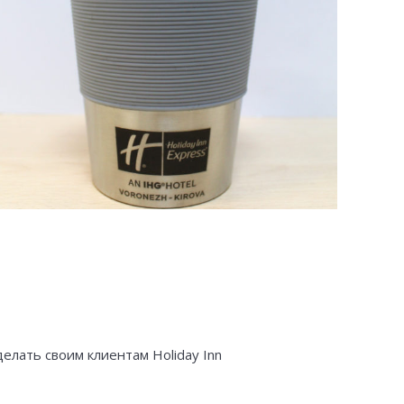
лать своим клиентам Holiday Inn