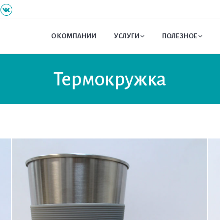
О КОМПАНИИ
УСЛУГИ
ПОЛЕЗНОЕ
Термокружка