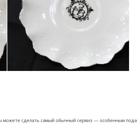
 можете сделать самый обычный сервиз — особенным подарк