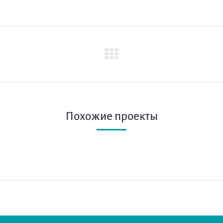
След.
страница
Похожие проекты