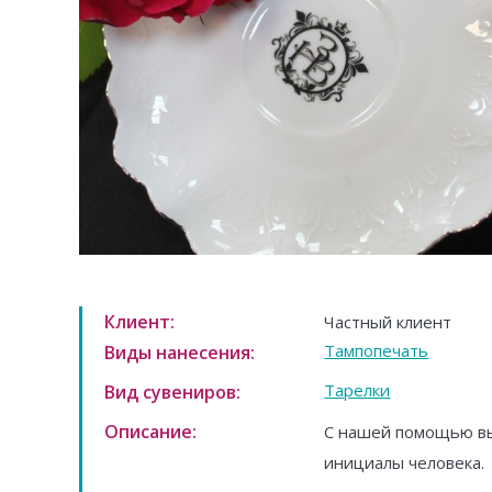
Клиент:
Частный клиент
Тампопечать
Виды нанесения:
Тарелки
Вид сувениров:
Описание:
С нашей помощью вы
инициалы человека.