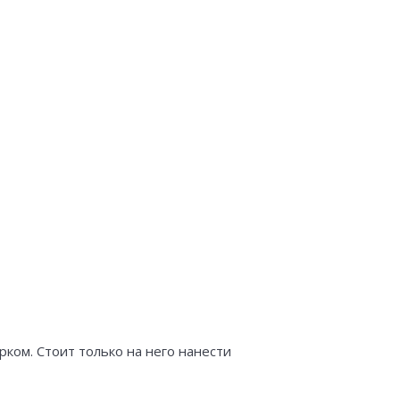
ом. Стоит только на него нанести