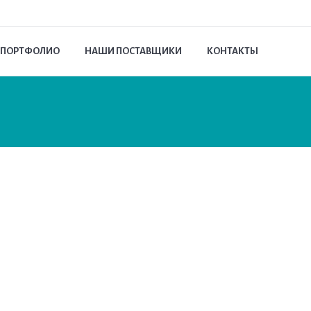
ПОРТФОЛИО
НАШИ ПОСТАВЩИКИ
КОНТАКТЫ