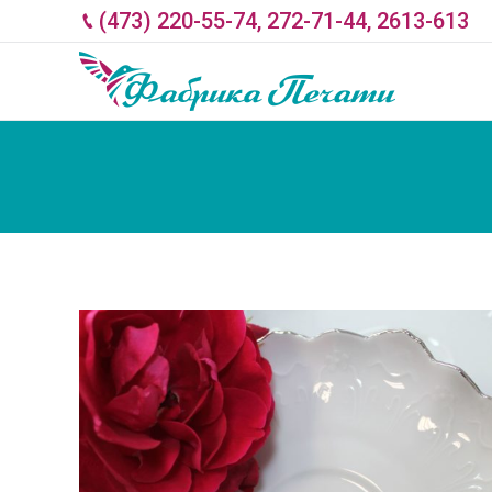
(473) 220-55-74, 272-71-44, 2613-613