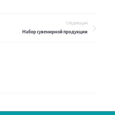
СЛЕДУЮЩАЯ
Набор сувенирной продукции