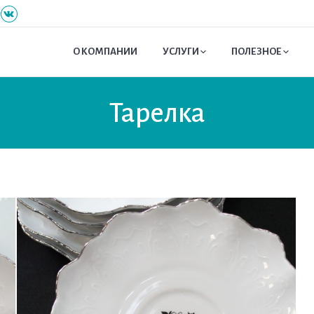
О КОМПАНИИ
УСЛУГИ
ПОЛЕЗНОЕ
Тарелка