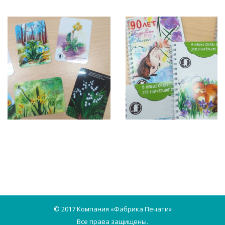
© 2017 Компания «Фабрика Печати»
Все права защищены.