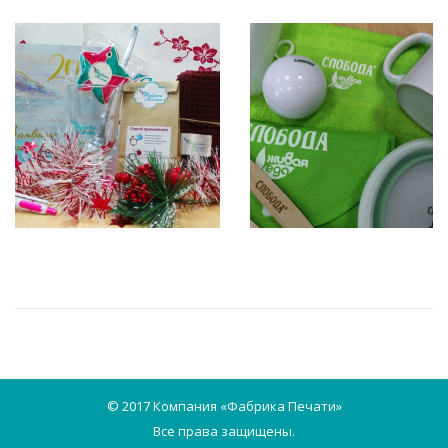
© 2017 Компания «Фабрика Печати»
Все права защищены.