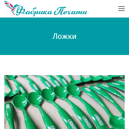
Ложки