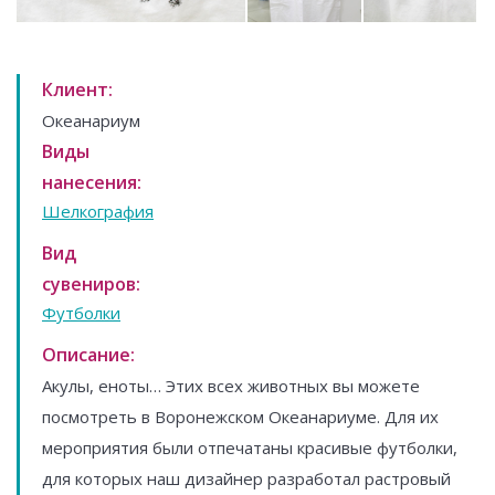
Клиент:
Океанариум
Виды
нанесения:
Шелкография
Вид
сувениров:
Футболки
Описание:
Акулы, еноты… Этих всех животных вы можете
посмотреть в Воронежском Океанариуме. Для их
мероприятия были отпечатаны красивые футболки,
для которых наш дизайнер разработал растровый