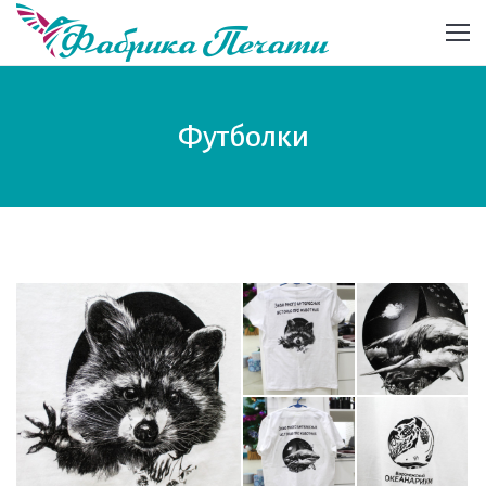
Футболки