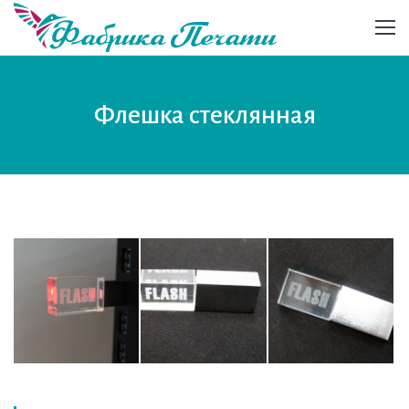
Флешка стеклянная