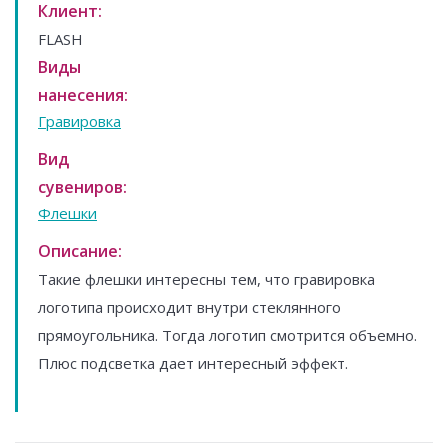
Клиент:
FLASH
Виды
нанесения:
Гравировка
Вид
сувениров:
Флешки
Описание:
Такие флешки интересны тем, что гравировка
логотипа происходит внутри стеклянного
прямоугольника. Тогда логотип смотрится объемно.
Плюс подсветка дает интересный эффект.