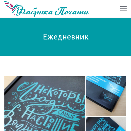
Ежедневник