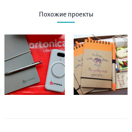
Похожие проекты