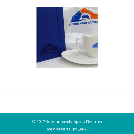
© 2017 Компания «Фабрика Печати»
Все права защищены.