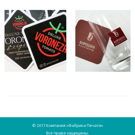
© 2017 Компания «Фабрика Печати»
Все права защищены.